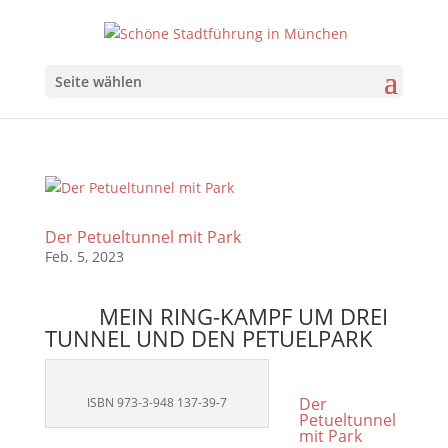
Seite wählen
Der Petueltunnel mit Park
Feb. 5, 2023
MEIN RING-KAMPF UM DREI
TUNNEL UND DEN PETUELPARK
Der
ISBN 973-3-948 137-39-7
Petueltunnel
mit Park