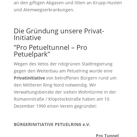
an den giftigen Abgasen und litten an Krupp-Husten
und Atemwegserkrankungen.
Die Gründung unsere Privat-
Initiative
“Pro Petueltunnel – Pro
Petuelpark”
Wegen des Vetos der rot/grünen Stadtregierung
gegen den Weiterbau am Petuelring wurde eine
Privatinitiative
von betroffenen Bürgern rund um
den Mittleren Ring Nord notwendig. Wir
Verwaltungsbeiräte der sieben Wohntürme in der
Rümannstraße / Klopstockstraße haben am 10.
Dezember 1990 einen Verein gegründet:
BÜRGERINITIATIVE PETUELRING e.V.
Pro Tunnel